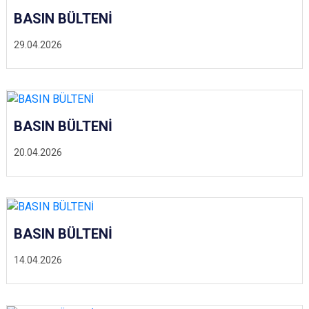
BASIN BÜLTENİ
29.04.2026
BASIN BÜLTENİ
20.04.2026
BASIN BÜLTENİ
14.04.2026