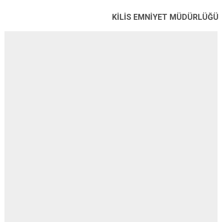
KİLİS EMNİYET MÜDÜRLÜĞÜ