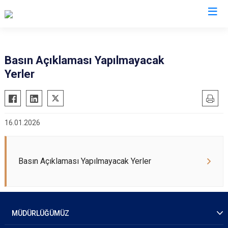
İl Emniyet Müdürlükleri
Basın Açıklaması Yapılmayacak
Yerler
16.01.2026
Basın Açıklaması Yapılmayacak Yerler
MÜDÜRLÜĞÜMÜZ